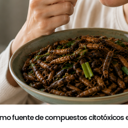
mo fuente de compuestos citotóxicos e