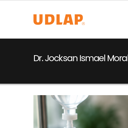
Dr. Jocksan Ismael Mor