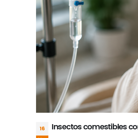
Insectos comestibles co
16