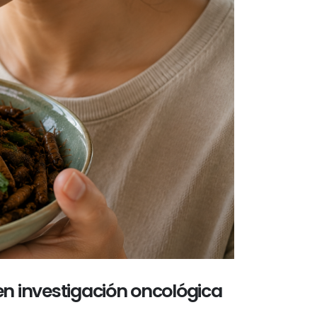
n investigación oncológica