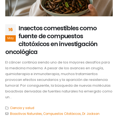
Insectos comestibles como
16
fuente de compuestos
May
citotóxicos en investigación
oncológica
El cáncer continúa siendo uno de los mayores desafíos para
la medicina moderna. A pesar de los avances en cirugía,
quimioterapia e inmunoterapia, muchos tratamientos
provocan efectos secundarios y la aparición de resistencia
tumoral. Por consiguiente, la búsqueda de nuevas moléculas
bioactivas derivadas de fuentes naturales ha emergido como
un...
Ciencia y salud
Bioactivos Naturales
,
Compuestos Citotóxicos
,
Dr. Jocksan