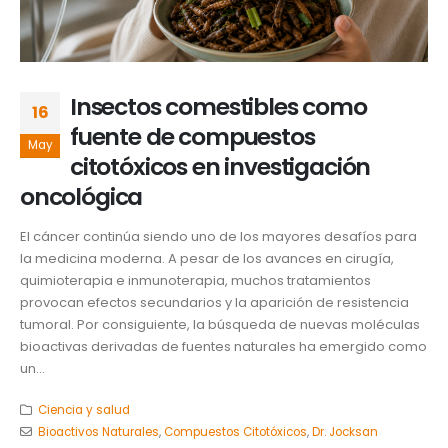
Insectos comestibles como
16
fuente de compuestos
May
citotóxicos en investigación
oncológica
El cáncer continúa siendo uno de los mayores desafíos para
la medicina moderna. A pesar de los avances en cirugía,
quimioterapia e inmunoterapia, muchos tratamientos
provocan efectos secundarios y la aparición de resistencia
tumoral. Por consiguiente, la búsqueda de nuevas moléculas
bioactivas derivadas de fuentes naturales ha emergido como
un...
Ciencia y salud
Bioactivos Naturales
,
Compuestos Citotóxicos
,
Dr. Jocksan