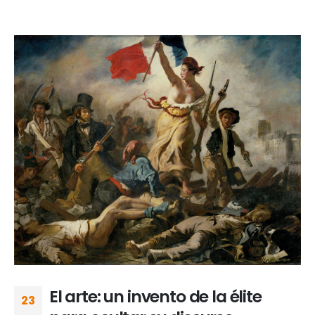
El arte: un invento de la élite
23