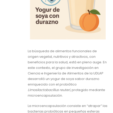
La búsqueda de alimentos funcionales de
origen vegetal, nutritivos y atractivos, con
beneficios para la salud, está en pleno auge. En
este contexto, el grupo de investigación en
Ciencia e Ingeniería de Alimentos de la UDLAP
desarrolló un yogur de soya sabor durazno
enriquecido con el probiótico
Limosilactobacillus reuteri
, protegido mediante
microencapsulación.
La microencapsulación consiste en “atrapar” las
bacterias probióticas en pequeñas esferas