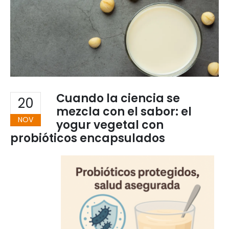
Cuando la ciencia se
20
mezcla con el sabor: el
NOV
yogur vegetal con
probióticos encapsulados