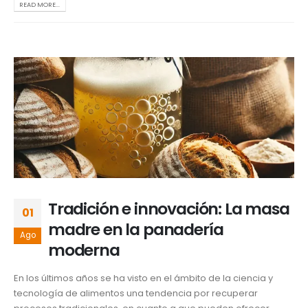
READ MORE...
Tradición e innovación: La masa
01
madre en la panadería
Ago
moderna
En los últimos años se ha visto en el ámbito de la ciencia y
tecnología de alimentos una tendencia por recuperar