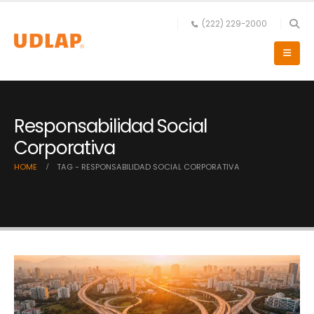
(222) 229-2000
Responsabilidad Social
Corporativa
HOME
TAG -
RESPONSABILIDAD SOCIAL CORPORATIVA