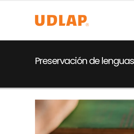
Preservación de lengua