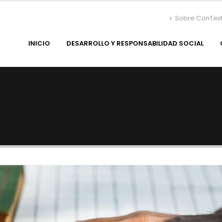
Sobre ConTex
INICIO
DESARROLLO Y RESPONSABILIDAD SOCIAL
s