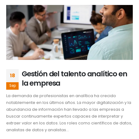
Gestión del talento analítico en
18
la empresa
Sep
La demanda de profesionistas en analítica ha crecido
notablemente en los últimos años. La mayor digitalización y la
abundancia de información han llevado a las empresas a
buscar continuamente expertos capaces de interpretar y
extraer valor en los datos. Los roles como científicos de datos,
analistas de datos y analistas...