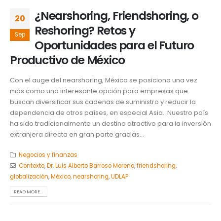
¿Nearshoring, Friendshoring, o
20
Reshoring? Retos y
Sep
Oportunidades para el Futuro
Productivo de México
Con el auge del nearshoring, México se posiciona una vez
más como una interesante opción para empresas que
buscan diversificar sus cadenas de suministro y reducir la
dependencia de otros países, en especial Asia. Nuestro país
ha sido tradicionalmente un destino atractivo para la inversión
extranjera directa en gran parte gracias...
Negocios y finanzas
Contexto
,
Dr. Luis Alberto Barroso Moreno
,
friendshoring
,
globalización
,
México
,
nearshoring
,
UDLAP
READ MORE...