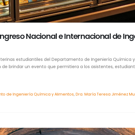
ngreso Nacional e Internacional de Ing
 Interinas estudiantiles del Departamento de Ingeniería Química 
de brindar un evento que permitiera a los asistentes, estudiant
o de Ingeniería Química y Alimentos
,
Dra. María Teresa Jiménez M