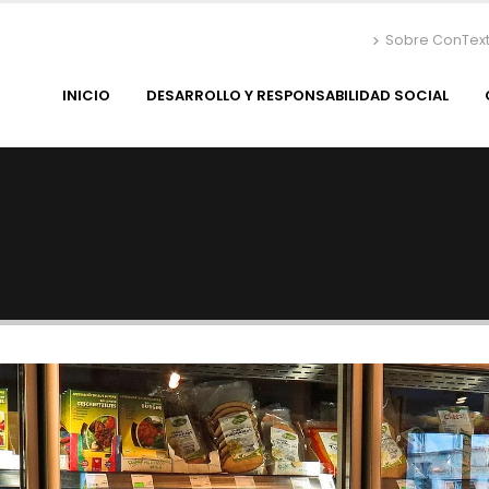
Sobre ConTex
INICIO
DESARROLLO Y RESPONSABILIDAD SOCIAL