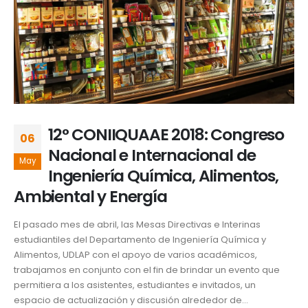
12° CONIIQUAAE 2018: Congreso
06
Nacional e Internacional de
May
Ingeniería Química, Alimentos,
Ambiental y Energía
El pasado mes de abril, las Mesas Directivas e Interinas
estudiantiles del Departamento de Ingeniería Química y
Alimentos, UDLAP con el apoyo de varios académicos,
trabajamos en conjunto con el fin de brindar un evento que
permitiera a los asistentes, estudiantes e invitados, un
espacio de actualización y discusión alrededor de...