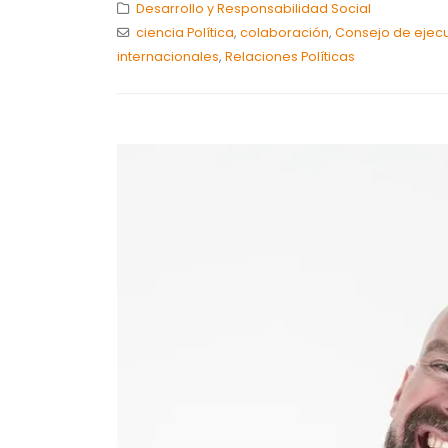
Desarrollo y Responsabilidad Social
ciencia Política
,
colaboración
,
Consejo de ejecu
internacionales
,
Relaciones Políticas