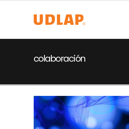
colaboración