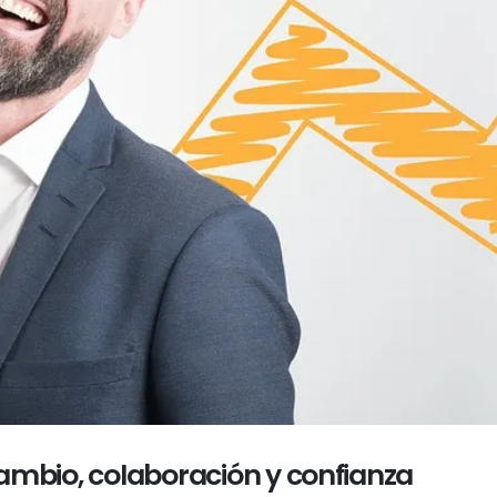
 cambio, colaboración y confianza