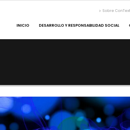
Sobre ConTex
INICIO
DESARROLLO Y RESPONSABILIDAD SOCIAL