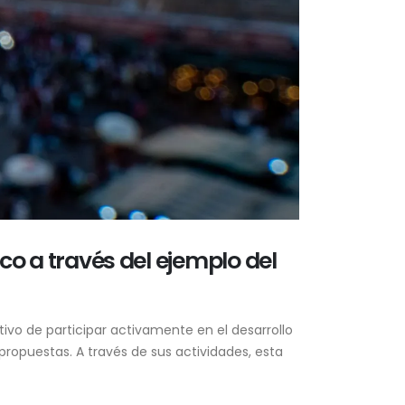
co a través del ejemplo del
ivo de participar activamente en el desarrollo
propuestas. A través de sus actividades, esta