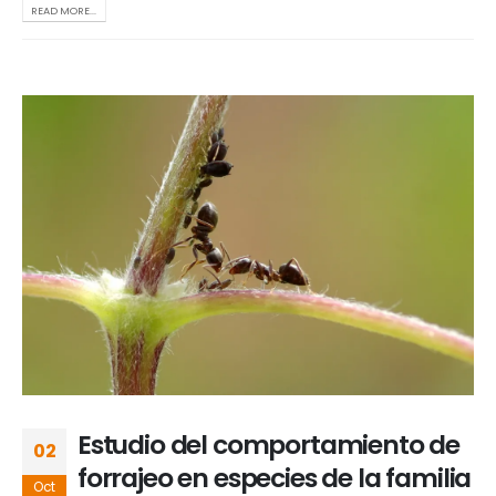
READ MORE...
Estudio del comportamiento de
02
forrajeo en especies de la familia
Oct