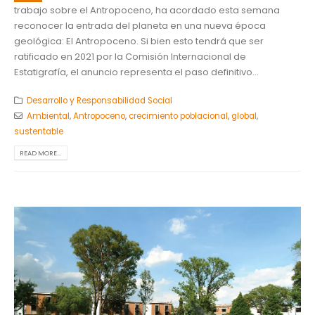
trabajo sobre el Antropoceno, ha acordado esta semana
reconocer la entrada del planeta en una nueva época
geológica: El Antropoceno. Si bien esto tendrá que ser
ratificado en 2021 por la Comisión Internacional de
Estatigrafía, el anuncio representa el paso definitivo...
Desarrollo y Responsabilidad Social
Ambiental
,
Antropoceno
,
crecimiento poblacional
,
global
,
sustentable
READ MORE...