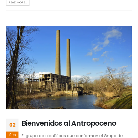
READ MORE...
Bienvenidos al Antropoceno
02
Sep
El grupo de científicos que conforman el Grupo de