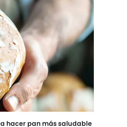
ara hacer pan más saludable