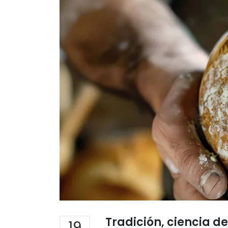
Tradición, ciencia 
19