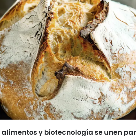
de alimentos y biotecnología se unen p