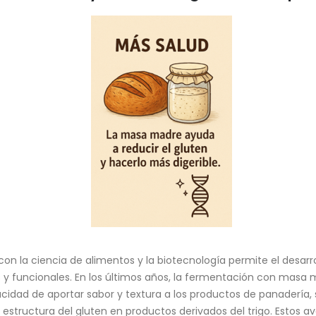
con la ciencia de alimentos y la biotecnología permite el desar
s y funcionales. En los últimos años, la fermentación con mas
cidad de aportar sabor y textura a los productos de panadería, 
a estructura del gluten en productos derivados del trigo. Estos