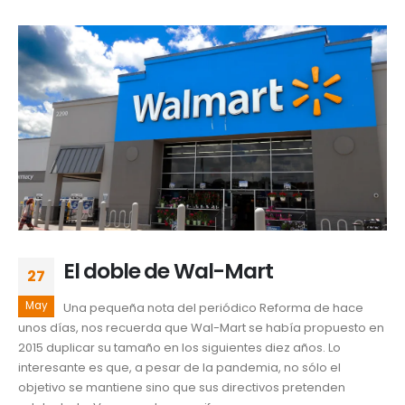
El doble de Wal-Mart
27
May
Una pequeña nota del periódico Reforma de hace
unos días, nos recuerda que Wal-Mart se había propuesto en
2015 duplicar su tamaño en los siguientes diez años. Lo
interesante es que, a pesar de la pandemia, no sólo el
objetivo se mantiene sino que sus directivos pretenden