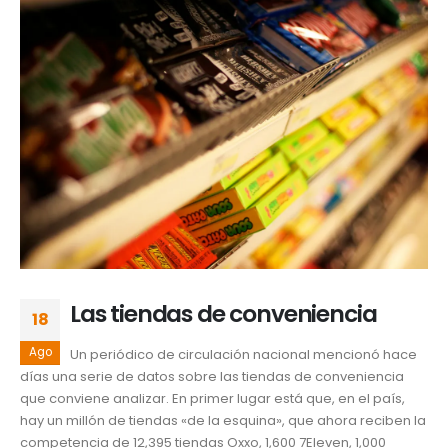
Las tiendas de conveniencia
18
Ago
Un periódico de circulación nacional mencionó hace
días una serie de datos sobre las tiendas de conveniencia
que conviene analizar. En primer lugar está que, en el país,
hay un millón de tiendas «de la esquina», que ahora reciben la
competencia de 12,395 tiendas Oxxo, 1,600 7Eleven, 1,000