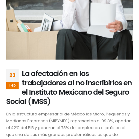
La afectación en los
23
trabajadores al no inscribirlos en
Feb
el Instituto Mexicano del Seguro
Social (IMSS)
En la estructura empresarial de México las Micro, Pequeñas y
Medianas Empresas (MIPYMES) representan el 99.8%, aportan
el 42% del PIB y generan el 78% del empleo en el país en el
que una de sus más grandes problemáticas es que de