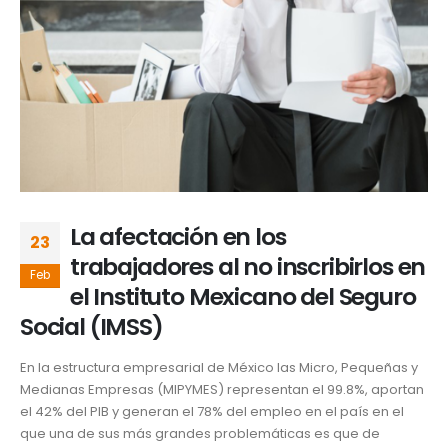
La afectación en los
23
trabajadores al no inscribirlos en
Feb
el Instituto Mexicano del Seguro
Social (IMSS)
En la estructura empresarial de México las Micro, Pequeñas y
Medianas Empresas (MIPYMES) representan el 99.8%, aportan
el 42% del PIB y generan el 78% del empleo en el país en el
que una de sus más grandes problemáticas es que de