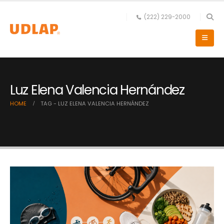
(222) 229-2000
Luz Elena Valencia Hernández
HOME
TAG -
LUZ ELENA VALENCIA HERNÁNDEZ