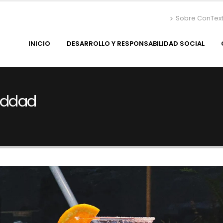
Sobre ConTex
INICIO
DESARROLLO Y RESPONSABILIDAD SOCIAL
Haddad