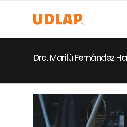
Dra. Marilú Fernández 