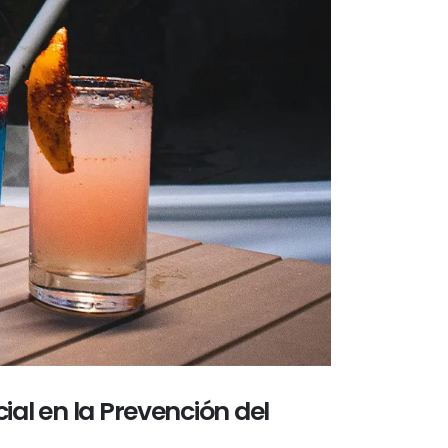
al en la Prevención del