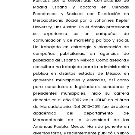
Políticas por la Universidad Complutense de
Madrid España y doctora en Ciencias
Económicas y Sociales con Disertación en
Mercadotecnia Social por la Johannes Kepler
University, Linz Austria. En el ámbito profesional
su experiencia es en campañas de
comunicación y de marketing político y social.
Ha trabajado en estrategia y planeación de
campañas publicitarias, en agencias de
publicidad de España y México. Como asesora y
consultora ha trabajado para la administración
pública en distintos estados de México, en
gobiernos municipales y estatales, así como
para candidatos a legisladores, senadores y
presidentes municipales. Inició su carrera
docente en el año 2002 en la UDLAP en el área
de Mercadotecnia. Del 2010-2015 fue directora
académica del departamento de
Mercadotecnia de la Universidad de las
Américas Puebla, México. Ha sido ponente en
diversos foros, y recientemente publicó un libro