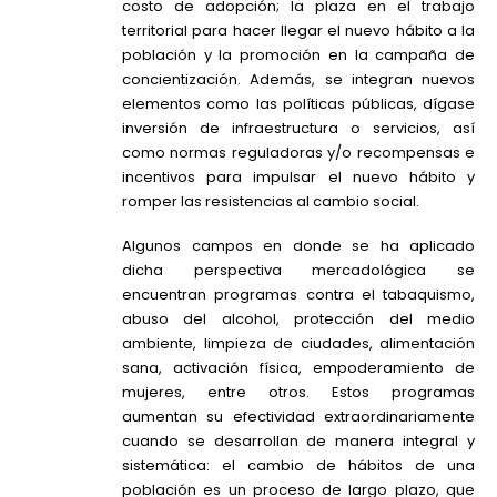
costo de adopción; la plaza en el trabajo
territorial para hacer llegar el nuevo hábito a la
población y la promoción en la campaña de
concientización. Además, se integran nuevos
elementos como las políticas públicas, dígase
inversión de infraestructura o servicios, así
como normas reguladoras y/o recompensas e
incentivos para impulsar el nuevo hábito y
romper las resistencias al cambio social.
Algunos campos en donde se ha aplicado
dicha perspectiva mercadológica se
encuentran programas contra el tabaquismo,
abuso del alcohol, protección del medio
ambiente, limpieza de ciudades, alimentación
sana, activación física, empoderamiento de
mujeres, entre otros. Estos programas
aumentan su efectividad extraordinariamente
cuando se desarrollan de manera integral y
sistemática: el cambio de hábitos de una
población es un proceso de largo plazo, que