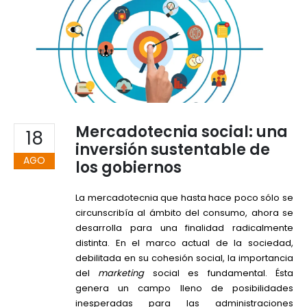
Mercadotecnia social: una
18
inversión sustentable de
AGO
los gobiernos
La mercadotecnia que hasta hace poco sólo se
circunscribía al ámbito del consumo, ahora se
desarrolla para una finalidad radicalmente
distinta. En el marco actual de la sociedad,
debilitada en su cohesión social, la importancia
del
marketing
social es fundamental. Ésta
genera un campo lleno de posibilidades
inesperadas para las administraciones