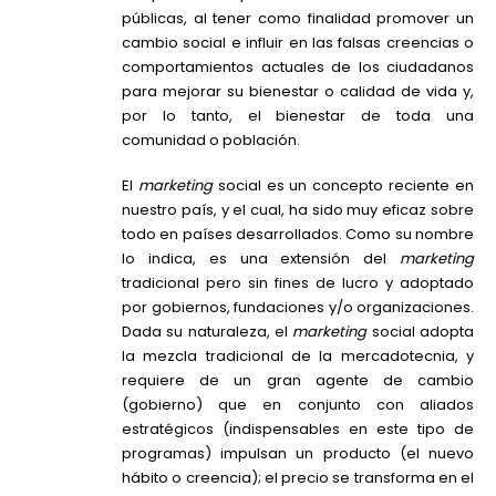
públicas, al tener como finalidad promover un
cambio social e influir en las falsas creencias o
comportamientos actuales de los ciudadanos
para mejorar su bienestar o calidad de vida y,
por lo tanto, el bienestar de toda una
comunidad o población.
El
marketing
social es un concepto reciente en
nuestro país, y el cual, ha sido muy eficaz sobre
todo en países desarrollados. Como su nombre
lo indica, es una extensión del
marketing
tradicional pero sin fines de lucro y adoptado
por gobiernos, fundaciones y/o organizaciones.
Dada su naturaleza, el
marketing
social adopta
la mezcla tradicional de la mercadotecnia, y
requiere de un gran agente de cambio
(gobierno) que en conjunto con aliados
estratégicos (indispensables en este tipo de
programas) impulsan un producto (el nuevo
hábito o creencia); el precio se transforma en el