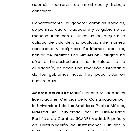
además requieren de monitoreo y trabajo
constante.
Concretamente, al generar cambios sociales,
se permite que el ciudadano y su gobierno se
mancomunen con el único fin de mejorar la
calidad de vida de una población de manera
consciente y recíproca. Podríamos, por ello,
hablar de realizar una «inversión» dirigida no
sólo a infraestructura sino fortalecer a la
ciudadanía, es decir, una inversión sustentable
de los gobiernos hasta hoy poco vista en
nuestro país.
Acerca del autor:
Marilú Fernández Haddad es
licenciada en Ciencias de la Comunicación por
la Universidad de las Américas-Puebla México,
Maestra en Publicidad por la Universidad
Pontificia de Comillas (ICADE) Madrid, España y
en Comunicación de Instituciones Públicas y