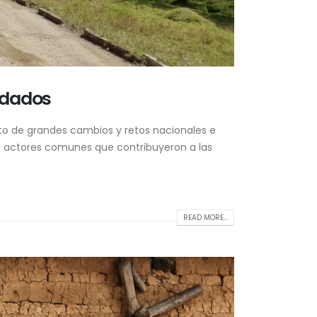
vidados
o de grandes cambios y retos nacionales e
os actores comunes que contribuyeron a las
READ MORE...