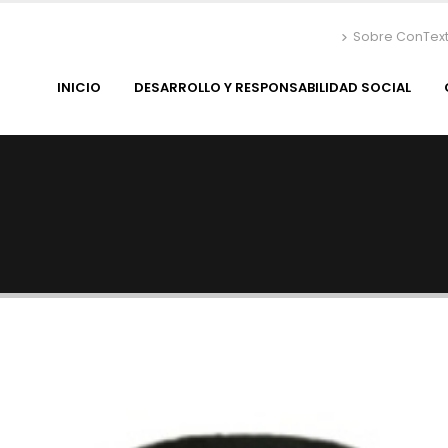
Sobre ConTex
INICIO
DESARROLLO Y RESPONSABILIDAD SOCIAL