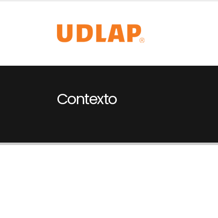
Contexto