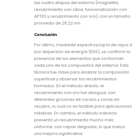
las cuatro etapas del sistema (magnetita,
recubrimiento con sílice, funcionalización con
APTES y recubrimiento con oro), con un tamaño
promedio de 25.22 nm.
Conclusión
Por último, mediante espectroscopía de rayos X
por dispersión de energía (EDS), se confirmó la
presencia de los elementos que conforman
cada uno de los compuestos del sistema. Esta
técnica fue clave para analizar la composición
superficial y observar los recubrimientos
formados. En el método directo, el
recubrimiento con oro fue desigual, con
diferentes grosores de coraza y zonas sin
recubrir, lo cual no es factible para aplicaciones
médicas. En cambio, el método indirecto
presentó un recubrimiento mucho más
uniforme, con capas delgadas, lo que indica
una mejora significativa.