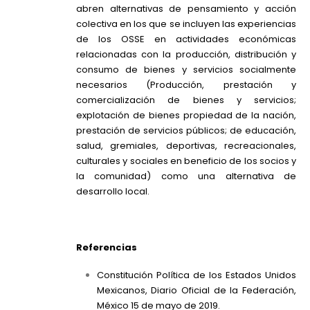
abren alternativas de pensamiento y acción
colectiva en los que se incluyen las experiencias
de los OSSE en actividades económicas
relacionadas con la producción, distribución y
consumo de bienes y servicios socialmente
necesarios (Producción, prestación y
comercialización de bienes y servicios;
explotación de bienes propiedad de la nación,
prestación de servicios públicos; de educación,
salud, gremiales, deportivas, recreacionales,
culturales y sociales en beneficio de los socios y
la comunidad) como una alternativa de
desarrollo local.
Referencias
Constitución Política de los Estados Unidos
Mexicanos, Diario Oficial de la Federación,
México 15 de mayo de 2019.