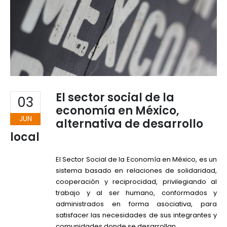
El sector social de la
03
economía en México,
JUN
alternativa de desarrollo
local
El Sector Social de la Economía en México, es un
sistema basado en relaciones de solidaridad,
cooperación y reciprocidad, privilegiando al
trabajo y al ser humano, conformados y
administrados en forma asociativa, para
satisfacer las necesidades de sus integrantes y
comunidades donde se desarrollan.