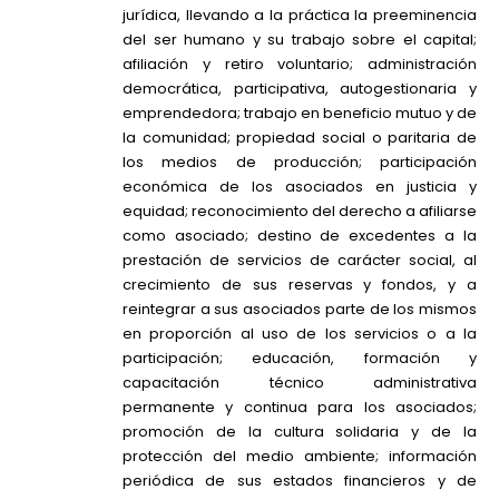
jurídica, llevando a la práctica la preeminencia
del ser humano y su trabajo sobre el capital;
afiliación y retiro voluntario; administración
democrática, participativa, autogestionaria y
emprendedora; trabajo en beneficio mutuo y de
la comunidad; propiedad social o paritaria de
los medios de producción; participación
económica de los asociados en justicia y
equidad; reconocimiento del derecho a afiliarse
como asociado; destino de excedentes a la
prestación de servicios de carácter social, al
crecimiento de sus reservas y fondos, y a
reintegrar a sus asociados parte de los mismos
en proporción al uso de los servicios o a la
participación; educación, formación y
capacitación técnico administrativa
permanente y continua para los asociados;
promoción de la cultura solidaria y de la
protección del medio ambiente; información
periódica de sus estados financieros y de