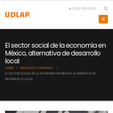
(222) 229-2000
El sector social de la economía en
México, alternativa de desarrollo
local
HOME
NEGOCIOS Y FINANZAS
EL SECTOR SOCIAL DE LA ECONOMÍA EN MÉXICO, ALTERNATIVA DE
DESARROLLO LOCAL