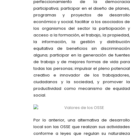
perfeccionamiento de la democracia
participativa; participar en el diseño de planes,
programas y proyectos de desarrollo
económico y social; facilitar a los asociados de
los organismos del sector la participación y
acceso a la formación, el trabajo, la propiedad,
la información, la gestión y distribución
equitativa de beneficios sin discriminación
alguna; participar en la generación de fuentes
de trabajo y de mejores formas de vida para
todas las personas; impulsar el pleno potencial
creativo e innovador de los trabajadores,
ciudadanos y la sociedad, y promover la
productividad como mecanismo de equidad
social.
Por lo anterior, una alternativa de desarrollo
local son las OSSE que realizan sus actividades
conforme a leyes que regulan su naturaleza