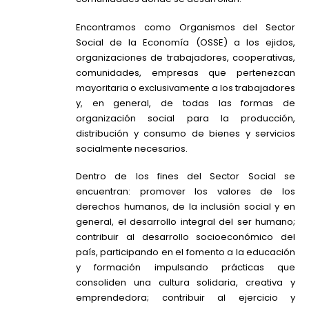
Encontramos como Organismos del Sector
Social de la Economía (OSSE) a los ejidos,
organizaciones de trabajadores, cooperativas,
comunidades, empresas que pertenezcan
mayoritaria o exclusivamente a los trabajadores
y, en general, de todas las formas de
organización social para la producción,
distribución y consumo de bienes y servicios
socialmente necesarios.
Dentro de los fines del Sector Social se
encuentran: promover los valores de los
derechos humanos, de la inclusión social y en
general, el desarrollo integral del ser humano;
contribuir al desarrollo socioeconómico del
país, participando en el fomento a la educación
y formación impulsando prácticas que
consoliden una cultura solidaria, creativa y
emprendedora; contribuir al ejercicio y