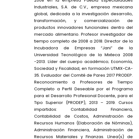
2008 en la empresa Puebla Especialidades
Industriales, S.A. de C.V., empresa mexicana
global, dedicada a la investigación desarrollo,
transformación, y comercialización de
productos innovadores funcionales dentro del
mercado alimentario. Profesor investigador de
tiempo completo de 2008 a 2018. Director de la
Incubadora de Empresas “Jani” de la
Universidad Tecnológica de la Mixteca 2008
-2013. Líder del cuerpo académico; Economía,
Sociedad y Fiscalidad, en formación UTMIX-CA-
35. Evaluador del Comité de Pares 2017 PRODEP.
Reconocimiento a Profesores de Tiempo
Completo a Perfil Deseable por el Programa
para el Desarrollo Profesional Docente, para el
Tipo Superior (PRODEP), 2013 – 2019. Cursos
impartidos: Contabilidad Financiera,
Contabilidad de Costos, Administración de
Recursos Humanos (Elaboración de Nóminas),
Administración Financiera, Administración de
Recursos Materiales y Finanzas. Línea(s) de