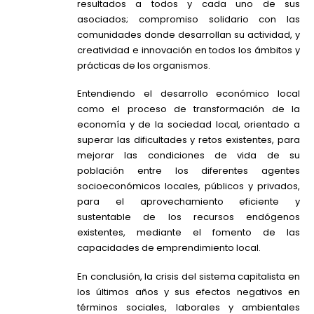
resultados a todos y cada uno de sus
asociados; compromiso solidario con las
comunidades donde desarrollan su actividad, y
creatividad e innovación en todos los ámbitos y
prácticas de los organismos.
Entendiendo el desarrollo económico local
como el proceso de transformación de la
economía y de la sociedad local, orientado a
superar las dificultades y retos existentes, para
mejorar las condiciones de vida de su
población entre los diferentes agentes
socioeconómicos locales, públicos y privados,
para el aprovechamiento eficiente y
sustentable de los recursos endógenos
existentes, mediante el fomento de las
capacidades de emprendimiento local.
En conclusión, la crisis del sistema capitalista en
los últimos años y sus efectos negativos en
términos sociales, laborales y ambientales