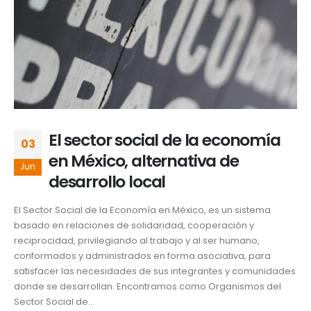
El sector social de la economía
03
en México, alternativa de
Jun
desarrollo local
El Sector Social de la Economía en México, es un sistema
basado en relaciones de solidaridad, cooperación y
reciprocidad, privilegiando al trabajo y al ser humano,
conformados y administrados en forma asociativa, para
satisfacer las necesidades de sus integrantes y comunidades
donde se desarrollan. Encontramos como Organismos del
Sector Social de...