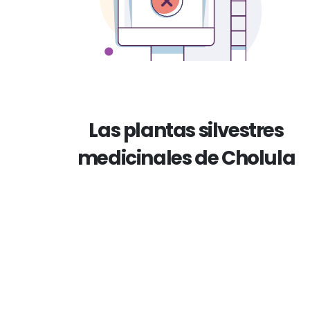
Las plantas silvestres
medicinales de Cholula