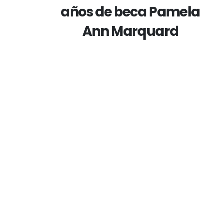
años de beca Pamela
Ann Marquard