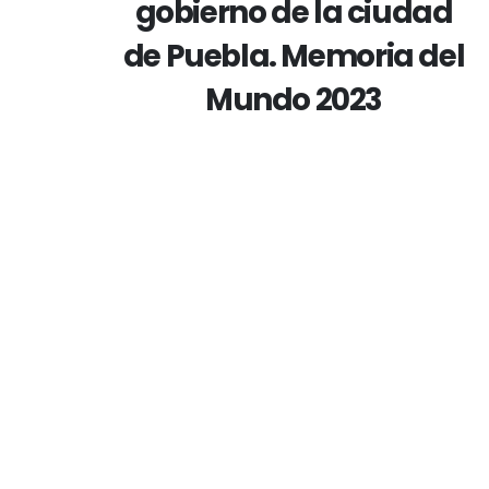
gobierno de la ciudad
de Puebla. Memoria del
Mundo 2023