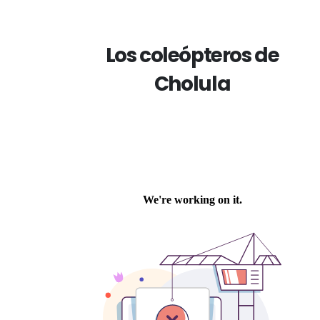
Los coleópteros de
Cholula