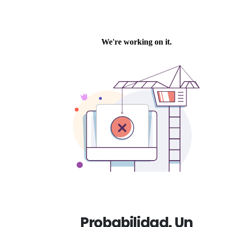
Probabilidad. Un