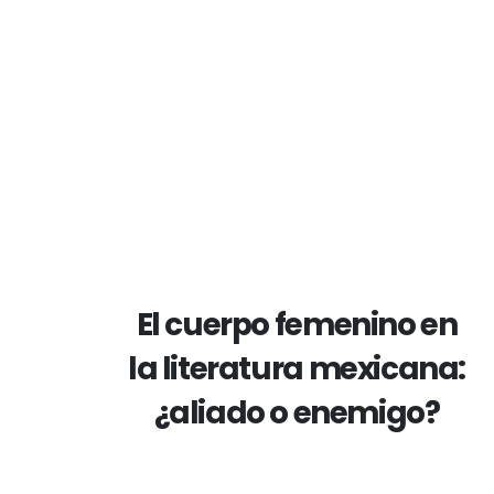
El cuerpo femenino en
la literatura mexicana:
¿aliado o enemigo?