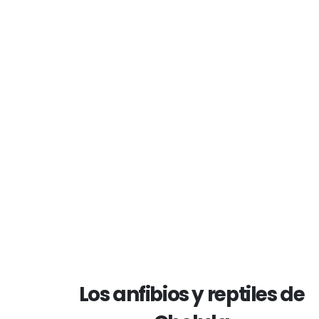
Los anfibios y reptiles de