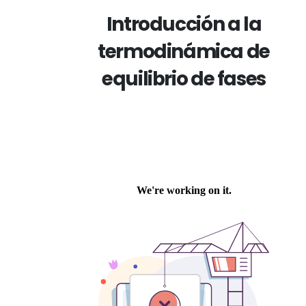
Introducción a la
termodinámica de
equilibrio de fases