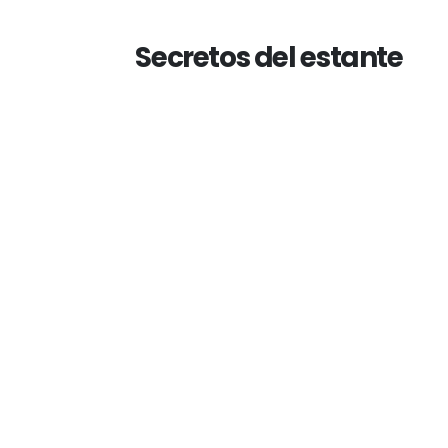
Secretos del estante