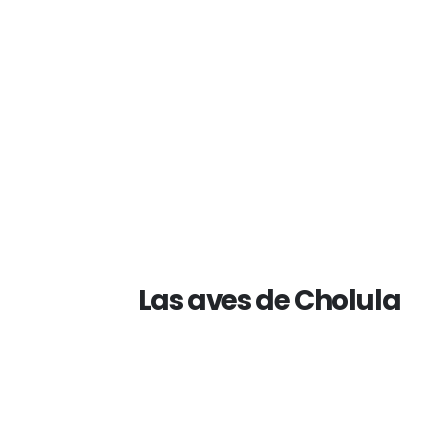
Las aves de Cholula