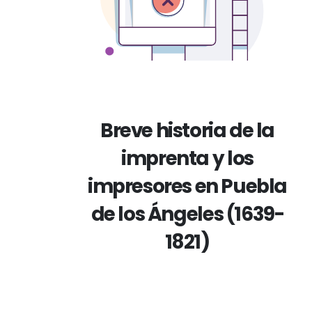
Breve historia de la
imprenta y los
impresores en Puebla
de los Ángeles (1639-
1821)