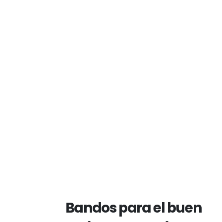
Bandos para el buen