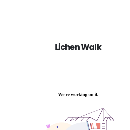
Lichen Walk