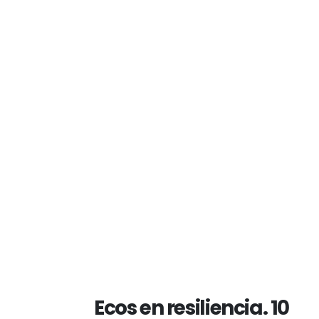
Ecos en resiliencia. 10