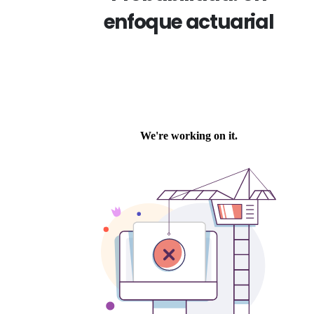
enfoque actuarial