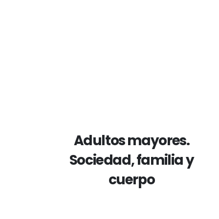
Adultos mayores.
Sociedad, familia y
cuerpo