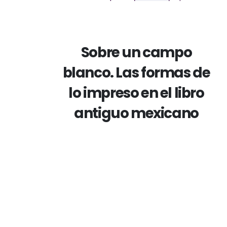
Sobre un campo
blanco. Las formas de
lo impreso en el libro
antiguo mexicano