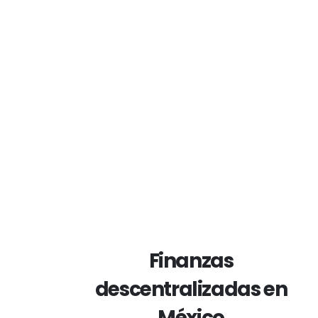
Finanzas
descentralizadas en
México