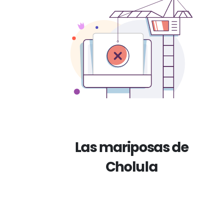
Las mariposas de
Cholula