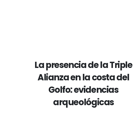
La presencia de la Triple
Alianza en la costa del
Golfo: evidencias
arqueológicas