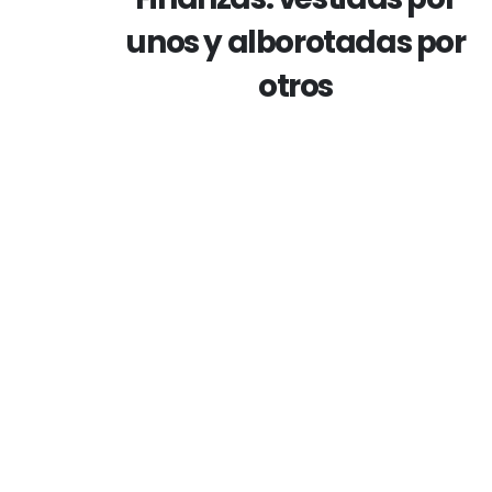
unos y alborotadas por
otros