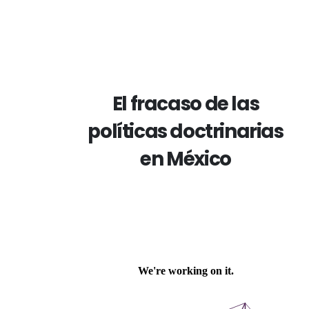
El fracaso de las
políticas doctrinarias
en México