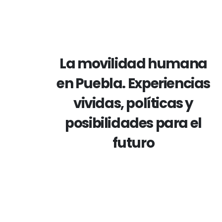
La movilidad humana
en Puebla. Experiencias
vividas, políticas y
posibilidades para el
futuro