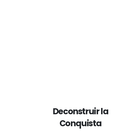
Deconstruir la
Conquista