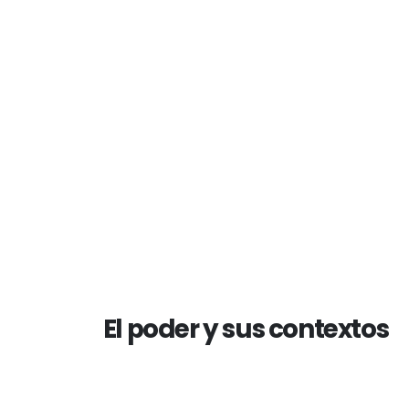
El poder y sus contextos