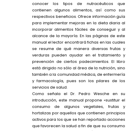
conocer los tipos de nutracéuticos que
contienen algunos alimentos, así como sus
respectivos beneficios. Ofrece información guía
para implementar mejoras en la dieta diaria al
incorporar alimentos fáciles de conseguir y al
alcance de la mayoría. En las páginas de este
manual el lector encontrará fichas en las cuales
se resume de qué manera diversas frutas y
verduras pueden ayudar en el tratamiento y
prevención de ciertos padecimientos. El libro
está dirigido no sólo al área de la nutrición, sino
también a la comunidad médica, de enfermería
y farmacología, pues son los pilares de los
servicios de salud.
Como señala el Dr. Pedro Wesche en su
introducción, este manual propone «sustituir el
consumo de algunos vegetales, frutas y
hortalizas por aquellos que contienen principios
activos para los que se han reportado acciones
que favorecen la salud a fin de que su consumo