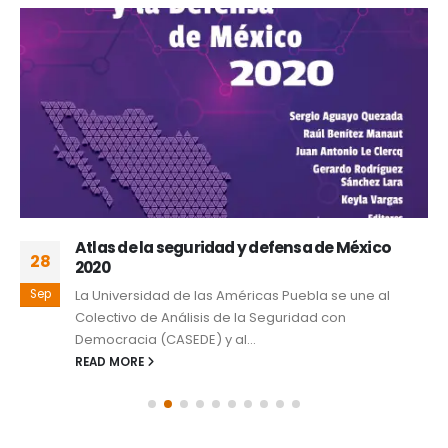
Atlas de la seguridad y defensa de México
28
2020
Sep
La Universidad de las Américas Puebla se une al
Colectivo de Análisis de la Seguridad con
Democracia (CASEDE) y al...
READ MORE