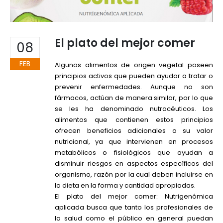
El plato del mejor comer
08
FEB
Algunos alimentos de origen vegetal poseen
principios activos que pueden ayudar a tratar o
prevenir enfermedades. Aunque no son
fármacos, actúan de manera similar, por lo que
se les ha denominado nutracéuticos. Los
alimentos que contienen estos principios
ofrecen beneficios adicionales a su valor
nutricional, ya que intervienen en procesos
metabólicos o fisiológicos que ayudan a
disminuir riesgos en aspectos específicos del
organismo, razón por la cual deben incluirse en
la dieta en la forma y cantidad apropiadas.
El plato del mejor comer: Nutrigenómica
aplicada busca que tanto los profesionales de
la salud como el público en general puedan