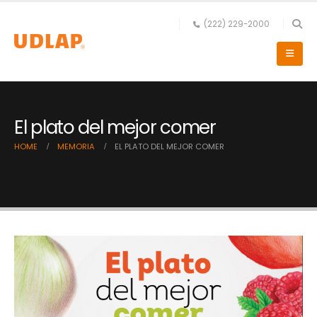
(222) 229-2000
El plato del mejor comer
HOME
MEMORIA
EL PLATO DEL MEJOR COMER