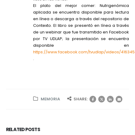
El plato del mejor comer: Nutrigenómica
aplicada se encuentra disponible para lectura
en línea o descarga a través del repositorio de
Contexto. El libro se presentó en línea a través
de un webinar que fue transmitido en Facebook
por TV UDLAP; la presentación se encuentra
disponible en
https://www.facebook.com/tvudlap/videos/41634
.
MEMORIA
SHARE:
RELATED
POSTS