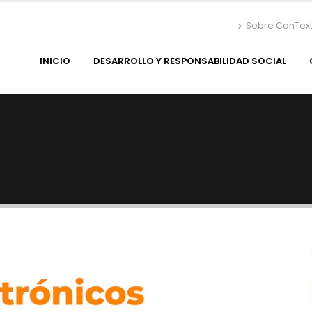
Sobre ConTex
INICIO
DESARROLLO Y RESPONSABILIDAD SOCIAL