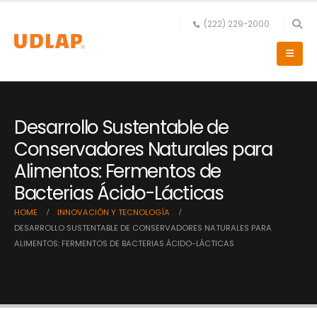
(222) 229-2000
Desarrollo Sustentable de
Conservadores Naturales para
Alimentos: Fermentos de
Bacterias Ácido-Lácticas
HOME
INNOVACIÓN Y TECNOLOGÍA
DESARROLLO SUSTENTABLE DE CONSERVADORES NATURALES PARA
ALIMENTOS: FERMENTOS DE BACTERIAS ÁCIDO-LÁCTICAS