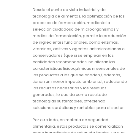
Desde el punto de vista industrial y de
tecnología de alimentos, la optimización de los
procesos de fermentación, mediante la
selección cuidadosa de microorganismos y
medios de fermentación, permite la producción
de ingredientes funcionales, como enzimas,
vitaminas, aditivos y agentes antimicrobianos o
conservadores (que si se emplean en las
cantidades recomendadas, no alteran las
características fisicoquímicas ni sensoriales de
los productos a los que se añaden), además,
tienen un menor impacto ambiental, reduciendo
los recursos necesarios y los residuos
generados, lo que da como resultado
tecnologías sustentables, ofreciendo
soluciones prácticas y rentables para el sector.
Por otro lado, en materia de seguridad
alimentaria, estos productos se comercializan
como ingredientes de «etiqueta limpia», ya que