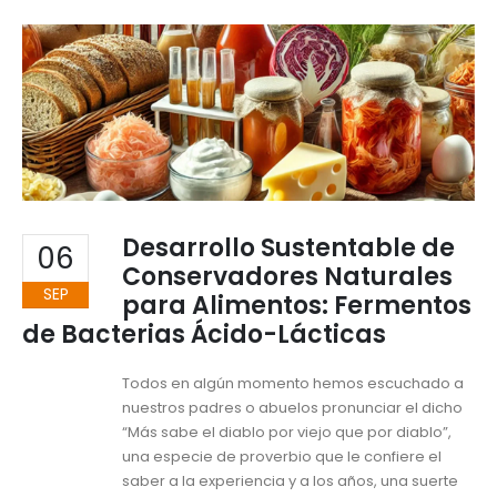
Desarrollo Sustentable de
06
Conservadores Naturales
SEP
para Alimentos: Fermentos
de Bacterias Ácido-Lácticas
Todos en algún momento hemos escuchado a
nuestros padres o abuelos pronunciar el dicho
“Más sabe el diablo por viejo que por diablo”,
una especie de proverbio que le confiere el
saber a la experiencia y a los años, una suerte