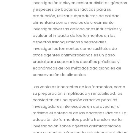
investigación incluyen explorar distintos géneros
y especies de bacterias lácticas para su
producción, utilizar subproductos de calidad
alimentaria como medios de crecimiento,
investigar diversas aplicaciones industriales y
evaluar el impacto de los fermentos en los
aspectos fisicoquímicos y sensoriales.
Investigar los fermentos como sustitutos de
otros agentes antimicrobianos es un paso
crucial para superar los desafíos prácticos y
económicos de los métodos tradicionales de
conservación de alimentos.
Las ventajas inherentes de los fermentos, como
su preparación simplificada y rentabilidad, los
convierten en una opción atractiva para los
investigadores interesados en aprovechar al
máximo el potencial de las bacterias lácticas. La
adopción de fermentos podría transformar la
investigación sobre agentes antimicrobianos
para alimentos, ofreciendo soluciones prácticas