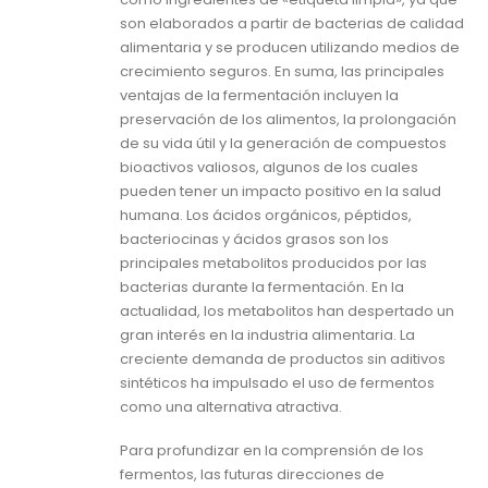
son elaborados a partir de bacterias de calidad
alimentaria y se producen utilizando medios de
crecimiento seguros. En suma, las principales
ventajas de la fermentación incluyen la
preservación de los alimentos, la prolongación
de su vida útil y la generación de compuestos
bioactivos valiosos, algunos de los cuales
pueden tener un impacto positivo en la salud
humana. Los ácidos orgánicos, péptidos,
bacteriocinas y ácidos grasos son los
principales metabolitos producidos por las
bacterias durante la fermentación. En la
actualidad, los metabolitos han despertado un
gran interés en la industria alimentaria. La
creciente demanda de productos sin aditivos
sintéticos ha impulsado el uso de fermentos
como una alternativa atractiva.
Para profundizar en la comprensión de los
fermentos, las futuras direcciones de