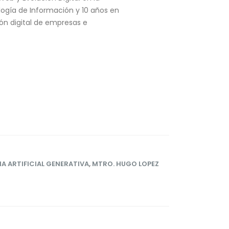
ogía de Información y 10 años en
ión digital de empresas e
IA ARTIFICIAL GENERATIVA
,
MTRO. HUGO LOPEZ