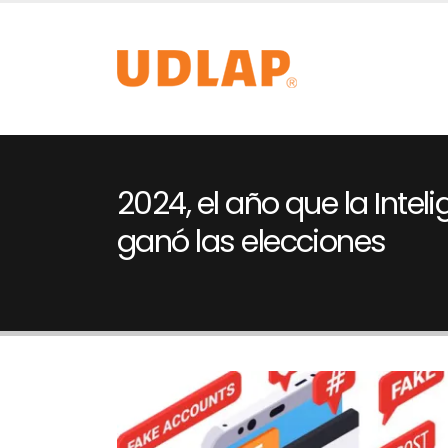
2024, el año que la Intelig
ganó las elecciones