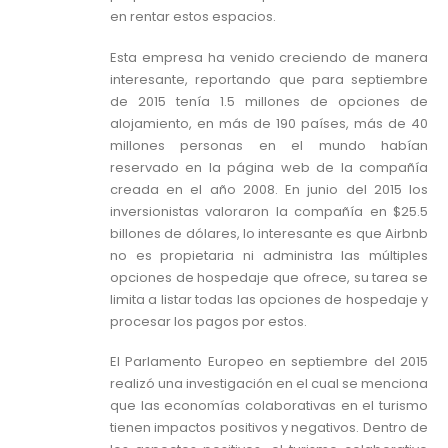
en rentar estos espacios.
Esta empresa ha venido creciendo de manera
interesante, reportando que para septiembre
de 2015 tenía 1.5 millones de opciones de
alojamiento, en más de 190 países, más de 40
millones personas en el mundo habían
reservado en la página web de la compañía
creada en el año 2008. En junio del 2015 los
inversionistas valoraron la compañía en $25.5
billones de dólares, lo interesante es que Airbnb
no es propietaria ni administra las múltiples
opciones de hospedaje que ofrece, su tarea se
limita a listar todas las opciones de hospedaje y
procesar los pagos por estos.
El Parlamento Europeo en septiembre del 2015
realizó una investigación en el cual se menciona
que las economías colaborativas en el turismo
tienen impactos positivos y negativos. Dentro de