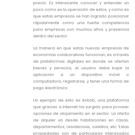
precio. Es interesante conocer y entender un
poco como es la operación de estos, y como es
que estas empresas se han logrado posicionar
rápidamente como una fuerte competencia
para empresas con muchos años y presencia
dentro del sector.
La manera en que estas nuevas empresas de
economías colaborativas funcionan, es a través
de plataformas digitales en donde se ofertan
bienes y servicios, el usuario debe bajar la
aplicación a un dispositivo móvil o
computadora, registrarse, y tener una forma de
pago electrónico.
Un ejemplo de esto es Airbnb, una plataforma
que gracias a Internet ha surgido para proveer
opciones de alojamiento en el sector. La oferta
de alquiler va desde habitaciones en casas,
departamentos, residencias, castillos, etc. Estas
propiedades son de particulares interesados