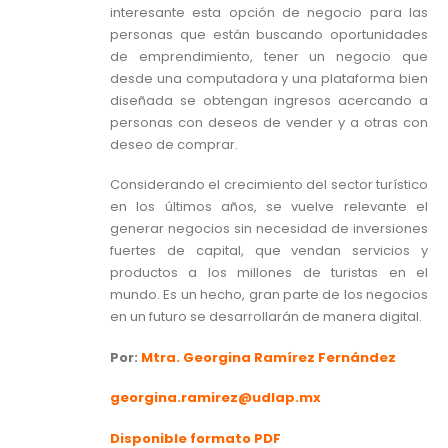
interesante esta opción de negocio para las
personas que están buscando oportunidades
de emprendimiento, tener un negocio que
desde una computadora y una plataforma bien
diseñada se obtengan ingresos acercando a
personas con deseos de vender y a otras con
deseo de comprar.
Considerando el crecimiento del sector turístico
en los últimos años, se vuelve relevante el
generar negocios sin necesidad de inversiones
fuertes de capital, que vendan servicios y
productos a los millones de turistas en el
mundo. Es un hecho, gran parte de los negocios
en un futuro se desarrollarán de manera digital.
Por:
Mtra. Georgina Ramírez Fernández
georgina.ramirez@udlap.mx
Disponible formato PDF