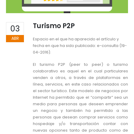
Turismo P2P
03
ABR
Espacio en el que ha aparecido el artículo y
fecha en que ha sido publicado: e-consulta (19-
04-2016).
El turismo P2P (peer to peer) o turismo
colaborativo es aquel en el cual particulares
venden a otros, a través de plataformas en
línea, servicios, en este caso relacionados con
el sector turístico. Este modelo de negocios por
Internet ha permitido que el “compartir” sea un
medio para personas que deseen emprender
un negocio y también ha permitido a las
personas que desean comprar servicios como
hospedaje y/o transportación contar con
nuevas opciones tanto de producto como de