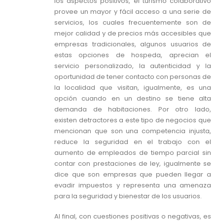
los aspectos positivos, el turismo colaborativo
provee un mayor y fácil acceso a una serie de
servicios, los cuales frecuentemente son de
mejor calidad y de precios más accesibles que
empresas tradicionales, algunos usuarios de
estas opciones de hospeda, aprecian el
servicio personalizado, la autenticidad y la
oportunidad de tener contacto con personas de
la localidad que visitan, igualmente, es una
opción cuando en un destino se tiene alta
demanda de habitaciones. Por otro lado,
existen detractores a este tipo de negocios que
mencionan que son una competencia injusta,
reduce la seguridad en el trabajo con el
aumento de empleados de tiempo parcial sin
contar con prestaciones de ley, igualmente se
dice que son empresas que pueden llegar a
evadir impuestos y representa una amenaza
para la seguridad y bienestar de los usuarios.
Al final, con cuestiones positivas o negativas, es