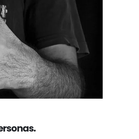
Personas.