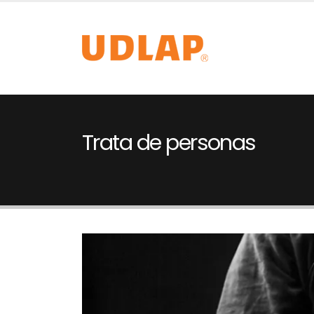
Trata de personas