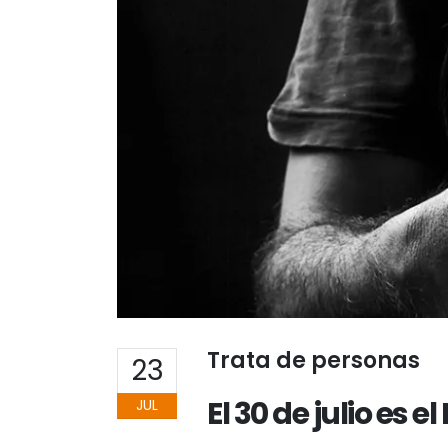
Trata de personas
23
El 30 de julio es 
JUL