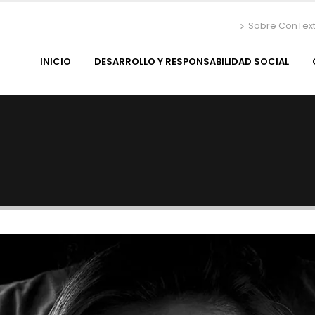
Sobre ConTex
INICIO
DESARROLLO Y RESPONSABILIDAD SOCIAL