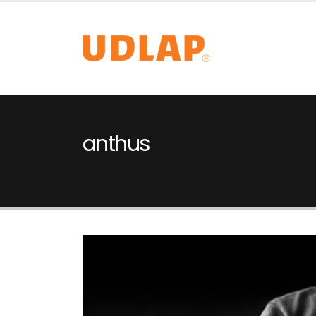
anthus