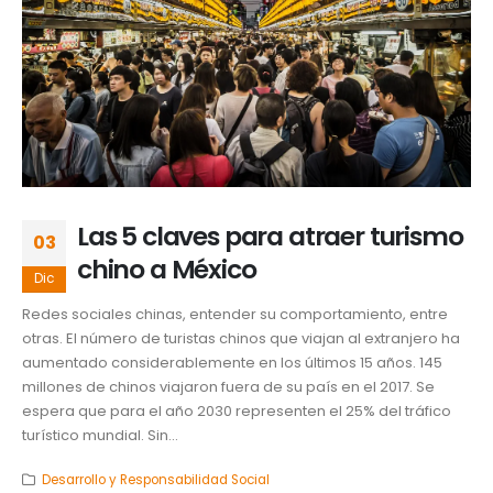
Las 5 claves para atraer turismo
03
chino a México
Dic
Redes sociales chinas, entender su comportamiento, entre
otras. El número de turistas chinos que viajan al extranjero ha
aumentado considerablemente en los últimos 15 años. 145
millones de chinos viajaron fuera de su país en el 2017. Se
espera que para el año 2030 representen el 25% del tráfico
turístico mundial. Sin...
Desarrollo y Responsabilidad Social