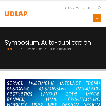
(222) 229-2000
Symposium. Auto-publicación
HOME
TAG -
SYMPOSIUM. AUTO-PUBLICACIÓN