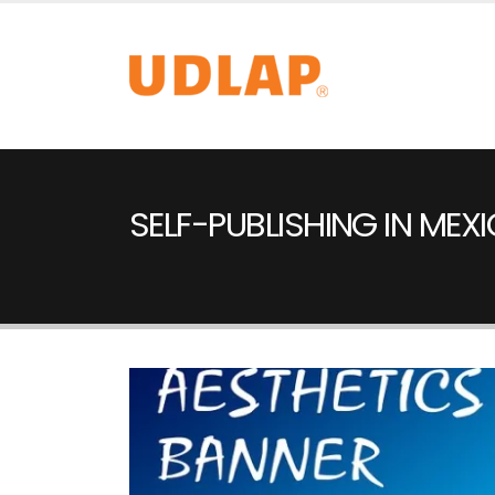
SELF-PUBLISHING IN MEX