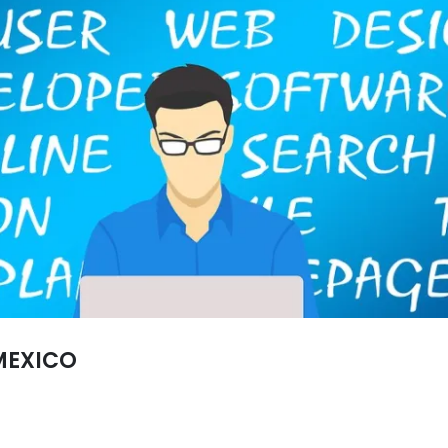
 MEXICO