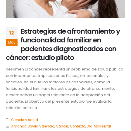
Estrategias de afrontamiento y
12
funcionalidad familiar en
May
pacientes diagnosticados con
cáncer: estudio piloto
Resumen El cáncer representa un problema de salud pública
con importantes implicaciones físicas, emocionales y
sociales, en el que los factores psicosociales, como la
funcionalidad familiar y las estrategias de afrontamiento,
desempeñan un papel relevante en la adaptación del
paciente. El objetivo del presente estudio fue evaluar la
relación entre la...
Ciencia y salud
Amanda Dávila Valencia
,
Cáncer
,
Contexto
,
Dra. Monserrat