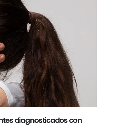
entes diagnosticados con