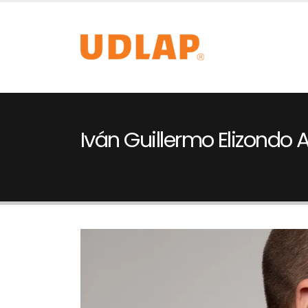
Iván Guillermo Elizondo A