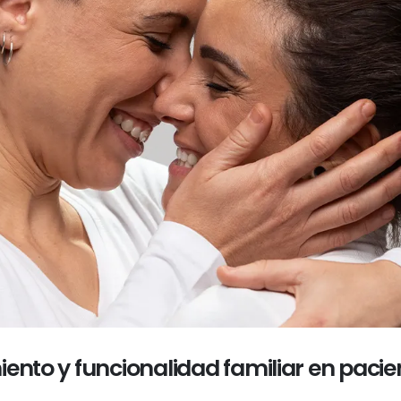
iento y funcionalidad familiar en paci