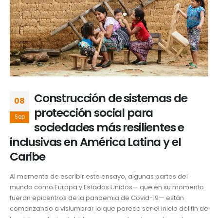
Construcción de sistemas de
08
protección social para
Sep
sociedades más resilientes e
inclusivas en América Latina y el
Caribe
Al momento de escribir este ensayo, algunas partes del
mundo como Europa y Estados Unidos— que en su momento
fueron epicentros de la pandemia de Covid-19— están
comenzando a vislumbrar lo que parece ser el inicio del fin de