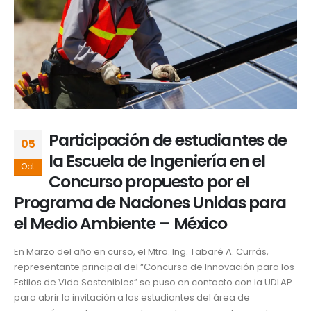
Participación de estudiantes de
05
la Escuela de Ingeniería en el
Oct
Concurso propuesto por el
Programa de Naciones Unidas para
el Medio Ambiente – México
En Marzo del año en curso, el Mtro. Ing. Tabaré A. Currás,
representante principal del “Concurso de Innovación para los
Estilos de Vida Sostenibles” se puso en contacto con la UDLAP
para abrir la invitación a los estudiantes del área de