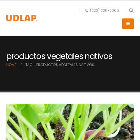
(222) 229-2000
productos vegetales nativos
HOME
TAG -
PRODUCTOS VEGETALES NATIVOS