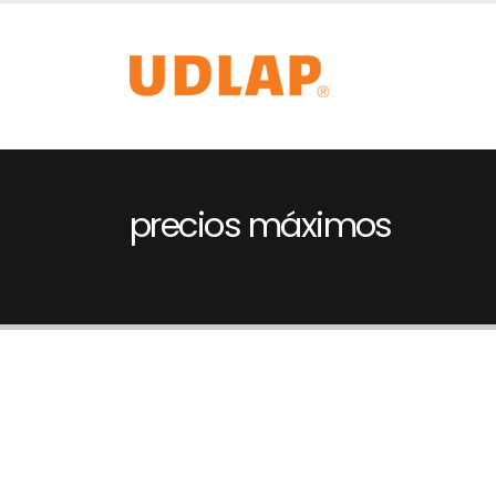
precios máximos