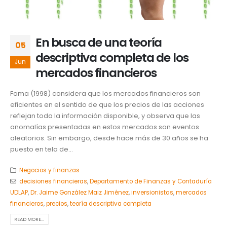
En busca de una teoría
05
descriptiva completa de los
Jun
mercados financieros
Fama (1998) considera que los mercados financieros son
eficientes en el sentido de que los precios de las acciones
reflejan toda la información disponible, y observa que las
anomalías presentadas en estos mercados son eventos
aleatorios. Sin embargo, desde hace más de 30 años se ha
puesto en tela de...
Negocios y finanzas
decisiones financieras
,
Departamento de Finanzas y Contaduría
UDLAP
,
Dr. Jaime González Maiz Jiménez
,
inversionistas
,
mercados
financieros
,
precios
,
teoría descriptiva completa
READ MORE...