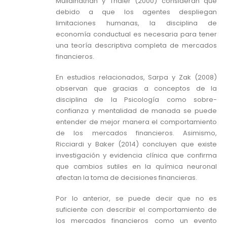
Mullainathan y Thaler (2000) consideran que
debido a que los agentes despliegan
limitaciones humanas, la disciplina de
economía conductual es necesaria para tener
una teoría descriptiva completa de mercados
financieros.
En estudios relacionados, Sarpa y Zak (2008)
observan que gracias a conceptos de la
disciplina de la Psicología como sobre-
confianza y mentalidad de manada se puede
entender de mejor manera el comportamiento
de los mercados financieros. Asimismo,
Ricciardi y Baker (2014) concluyen que existe
investigación y evidencia clínica que confirma
que cambios sutiles en la química neuronal
afectan la toma de decisiones financieras.
Por lo anterior, se puede decir que no es
suficiente con describir el comportamiento de
los mercados financieros como un evento