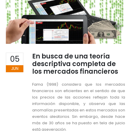
En busca de una teoría
05
descriptiva completa de
JUN
los mercados financieros
Fama (1998) considera que los mercados
financieros son eficientes en el sentido de que
los precios de las acciones reflejan toda la
información disponible, y observa que las
anomalías presentadas en estos mercados son
eventos aleatorios. Sin embargo, desde hace
más de 30 años se ha puesto en tela de juicio
está aseveración.