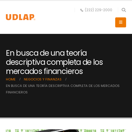
(222) 229-2000
En busca de una teoría
descriptiva completa de los
mercados financieros
HOME
NEGOCIOS Y FINANZAS
EN BUSCA DE UNA TEORÍA DESCRIPTIVA COMPLETA DE LOS MERCADOS
FINANCIEROS