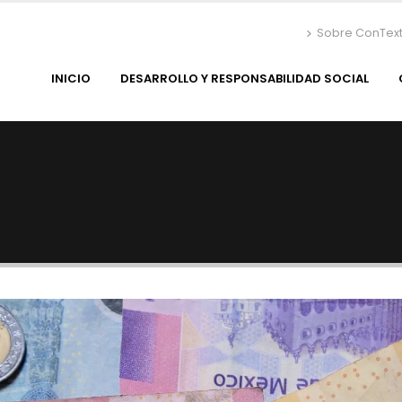
Sobre ConTex
INICIO
DESARROLLO Y RESPONSABILIDAD SOCIAL