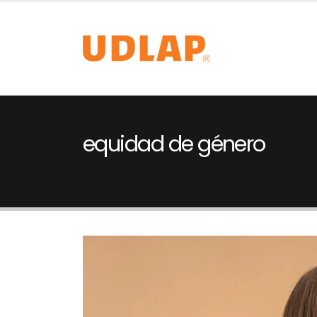
equidad de género