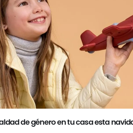
aldad de género en tu casa esta navid