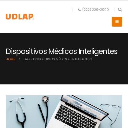
(222) 229-2000
Dispositivos Médicos Inteligentes
HOME
TAG -
DISPOSITIVOS MÉDICOS INTELIGENTES