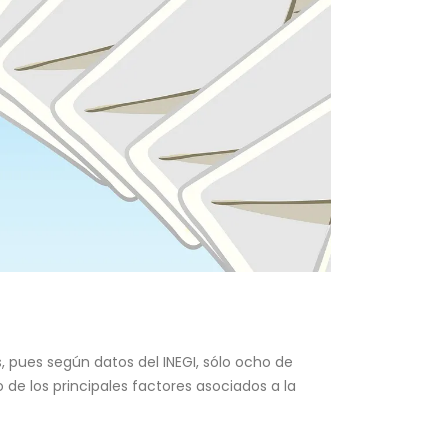
 pues según datos del INEGI, sólo ocho de
de los principales factores asociados a la