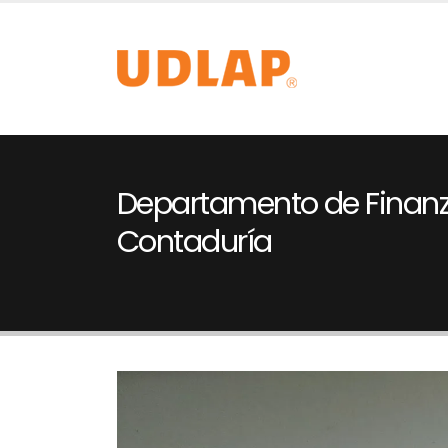
Departamento de Finanz
Contaduría