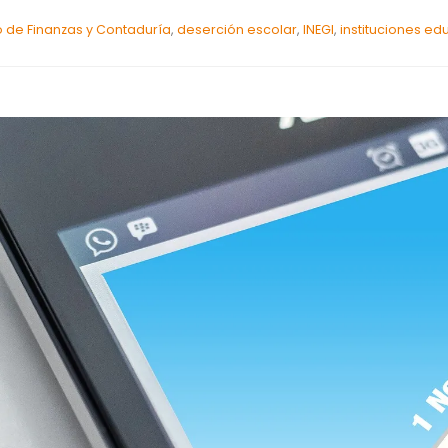
de Finanzas y Contaduría
,
deserción escolar
,
INEGI
,
instituciones ed