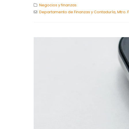
Negocios y finanzas
Departamento de Finanzas y Contaduría
,
Mtro. 