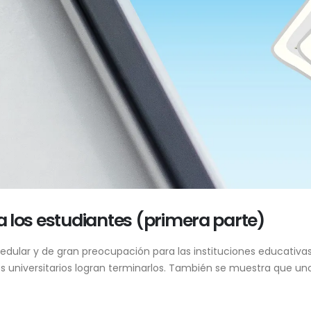
 a los estudiantes (primera parte)
dular y de gran preocupación para las instituciones educativas,
universitarios logran terminarlos. También se muestra que uno 