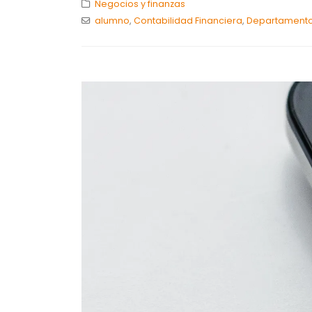
Negocios y finanzas
alumno
,
Contabilidad Financiera
,
Departamento 