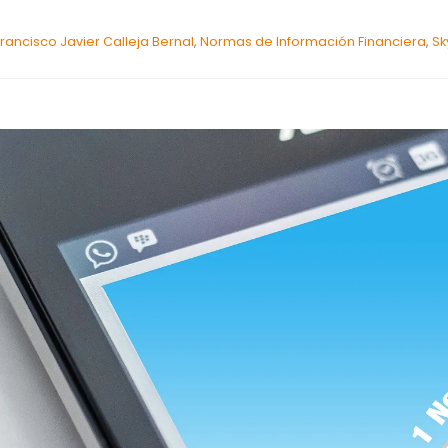
Francisco Javier Calleja Bernal
,
Normas de Información Financiera
,
Sk