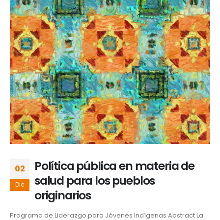
Política pública en materia de
02
salud para los pueblos
Dic
originarios
Programa de Liderazgo para Jóvenes Indígenas Abstract La