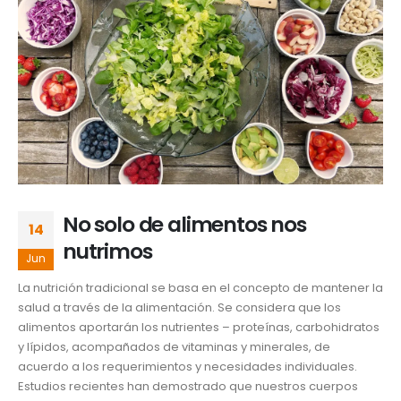
No solo de alimentos nos
14
nutrimos
Jun
La nutrición tradicional se basa en el concepto de mantener la
salud a través de la alimentación. Se considera que los
alimentos aportarán los nutrientes – proteínas, carbohidratos
y lípidos, acompañados de vitaminas y minerales, de
acuerdo a los requerimientos y necesidades individuales.
Estudios recientes han demostrado que nuestros cuerpos