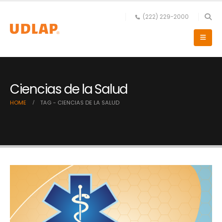
(222) 229-2000
Ciencias de la Salud
HOME
TAG -
CIENCIAS DE LA SALUD