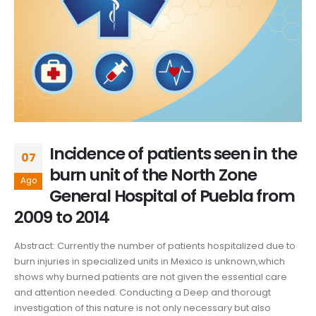
Incidence of patients seen in the
07
burn unit of the North Zone
Ago
General Hospital of Puebla from
2009 to 2014
Abstract: Currently the number of patients hospitalized due to
burn injuries in specialized units in Mexico is unknown,which
shows why burned patients are not given the essential care
and attention needed. Conducting a Deep and thorougt
investigation of this nature is not only necessary but also